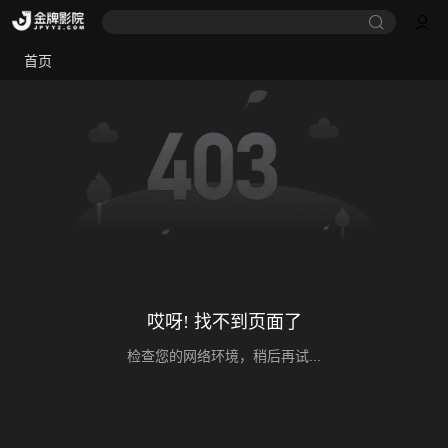
首页
哎呀! 找不到页面了
检查您的网络环境，稍后再试...