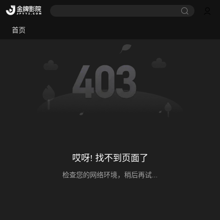
首页
哎呀! 找不到页面了
检查您的网络环境，稍后再试...