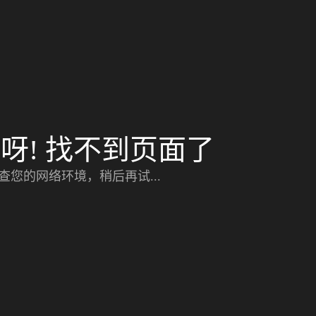
呀! 找不到页面了
查您的网络环境，稍后再试...