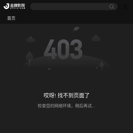
首页
哎呀! 找不到页面了
检查您的网络环境，稍后再试...