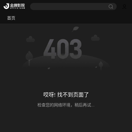
首页
哎呀! 找不到页面了
检查您的网络环境，稍后再试...