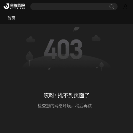
首页
哎呀! 找不到页面了
检查您的网络环境，稍后再试...