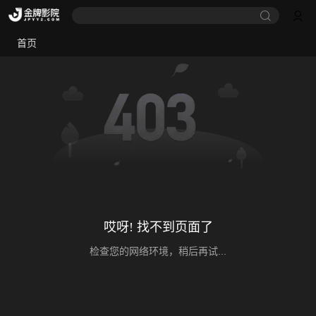
首页
哎呀! 找不到页面了
检查您的网络环境，稍后再试...