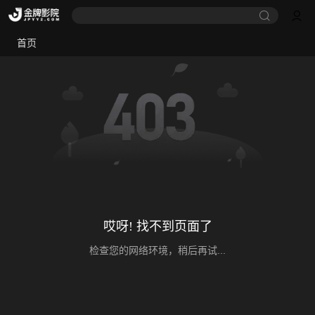
首页
哎呀! 找不到页面了
检查您的网络环境，稍后再试...