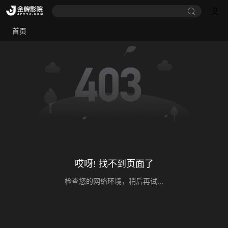
首页
哎呀! 找不到页面了
检查您的网络环境，稍后再试...