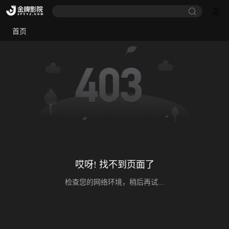
首页
哎呀! 找不到页面了
检查您的网络环境，稍后再试...