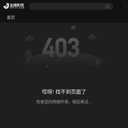
首页
哎呀! 找不到页面了
检查您的网络环境，稍后再试...