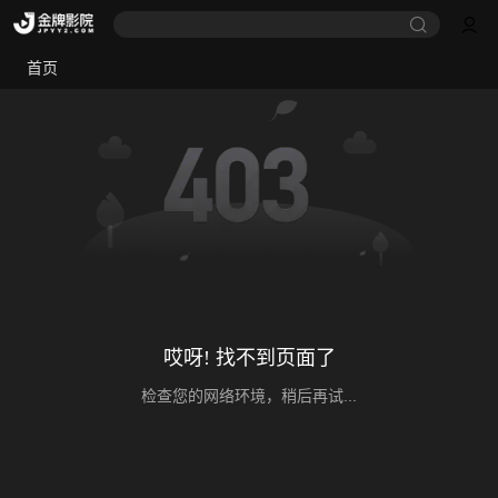
首页
哎呀! 找不到页面了
检查您的网络环境，稍后再试...