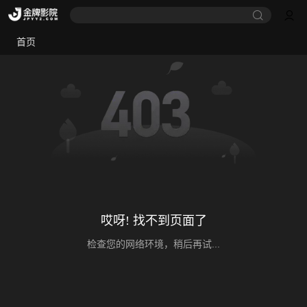
首页
哎呀! 找不到页面了
检查您的网络环境，稍后再试...