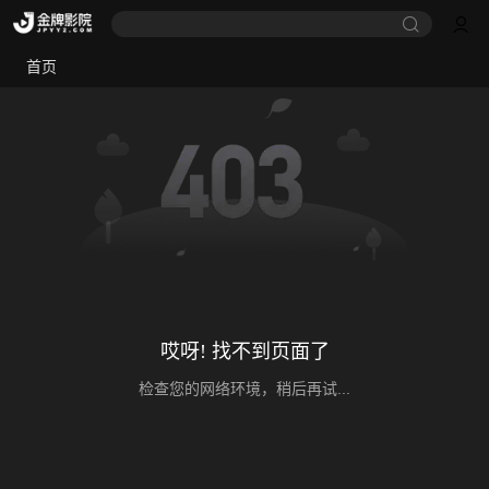
首页
哎呀! 找不到页面了
检查您的网络环境，稍后再试...