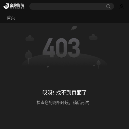
首页
哎呀! 找不到页面了
检查您的网络环境，稍后再试...