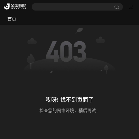
首页
哎呀! 找不到页面了
检查您的网络环境，稍后再试...