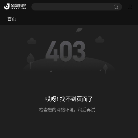
首页
哎呀! 找不到页面了
检查您的网络环境，稍后再试...