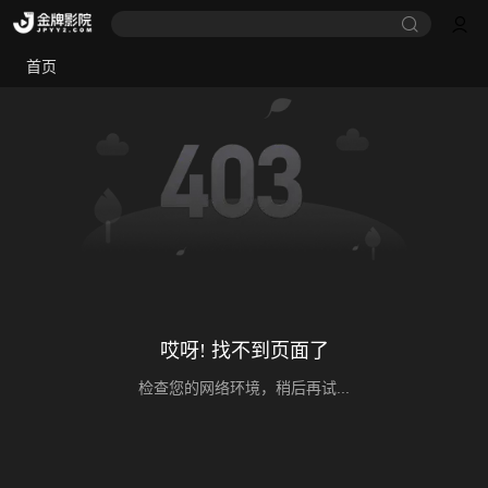
首页
哎呀! 找不到页面了
检查您的网络环境，稍后再试...