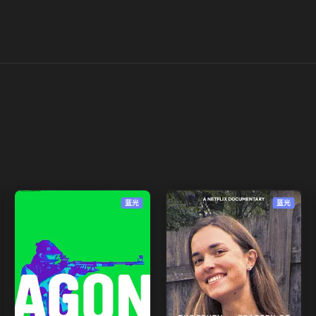
蓝光
蓝光