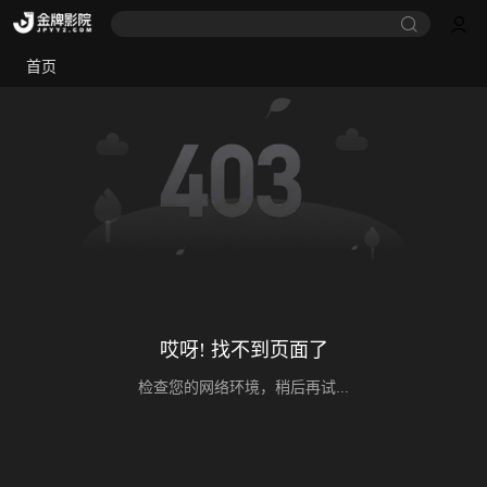
首页
哎呀! 找不到页面了
检查您的网络环境，稍后再试...