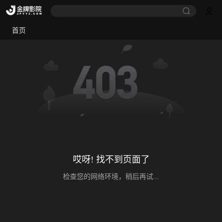
首页
哎呀! 找不到页面了
检查您的网络环境，稍后再试...