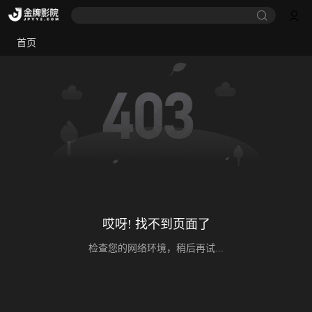
首页
哎呀! 找不到页面了
检查您的网络环境，稍后再试...