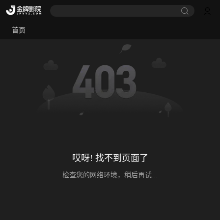
首页
哎呀! 找不到页面了
检查您的网络环境，稍后再试...