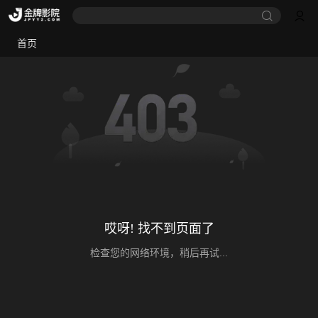
首页
哎呀! 找不到页面了
检查您的网络环境，稍后再试...