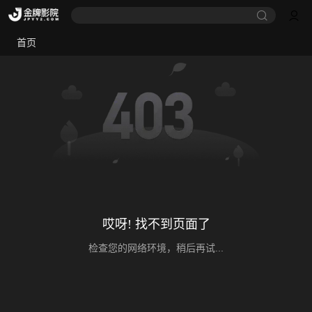
首页
哎呀! 找不到页面了
检查您的网络环境，稍后再试...