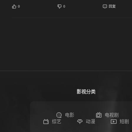
0
0
回复
影视分类
电影
电视剧
综艺
动漫
短剧