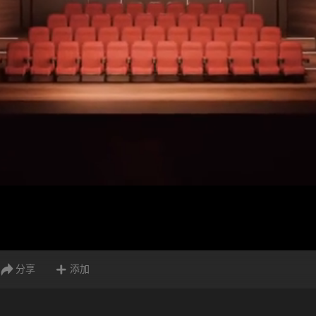
分享
添加