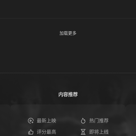
加载更多
内容推荐
最新上映
热门推荐
评分最高
即将上线