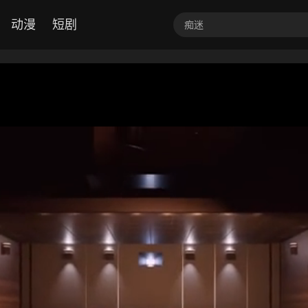
动漫
短剧