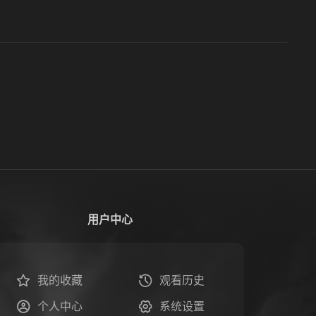
用户中心
我的收藏
观看历史
个人中心
系统设置