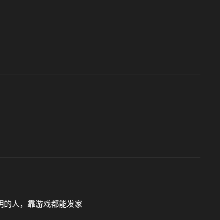
明的人，靠游戏都能发家