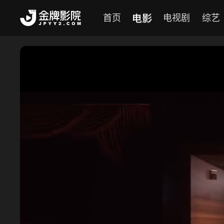
电影
首页
电视剧
综艺