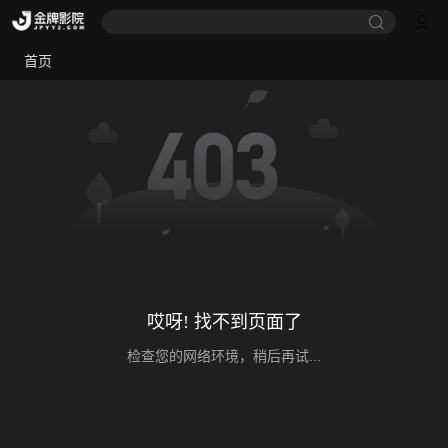
首页
哎呀! 找不到页面了
检查您的网络环境，稍后再试...