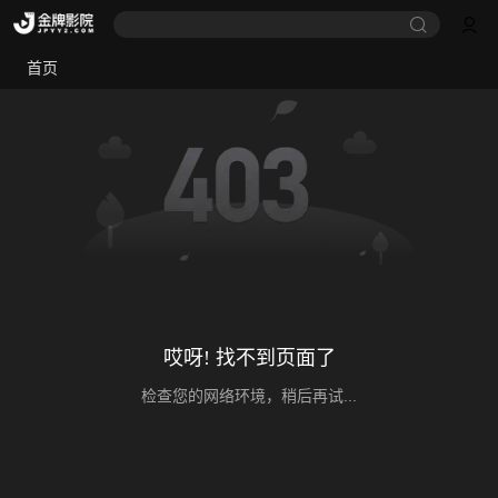
首页
哎呀! 找不到页面了
检查您的网络环境，稍后再试...