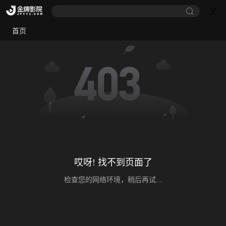
首页
哎呀! 找不到页面了
检查您的网络环境，稍后再试...