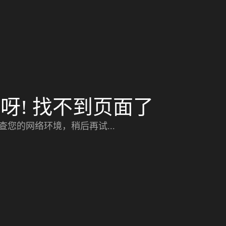
呀! 找不到页面了
查您的网络环境，稍后再试...