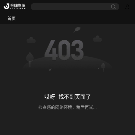
首页
哎呀! 找不到页面了
检查您的网络环境，稍后再试...