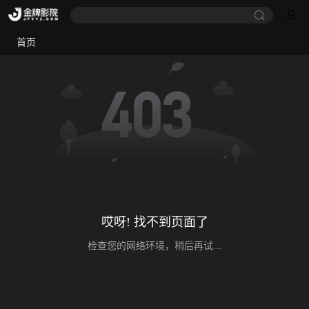
首页
哎呀! 找不到页面了
检查您的网络环境，稍后再试...