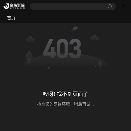
首页
哎呀! 找不到页面了
检查您的网络环境，稍后再试...