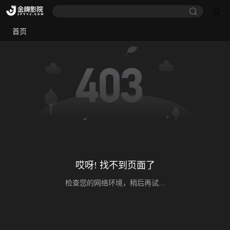
首页
哎呀! 找不到页面了
检查您的网络环境，稍后再试...