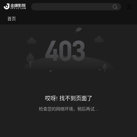
首页
哎呀! 找不到页面了
检查您的网络环境，稍后再试...