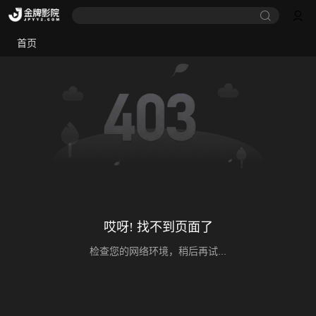
首页
哎呀! 找不到页面了
检查您的网络环境，稍后再试...