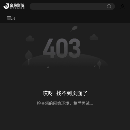
首页
哎呀! 找不到页面了
检查您的网络环境，稍后再试...