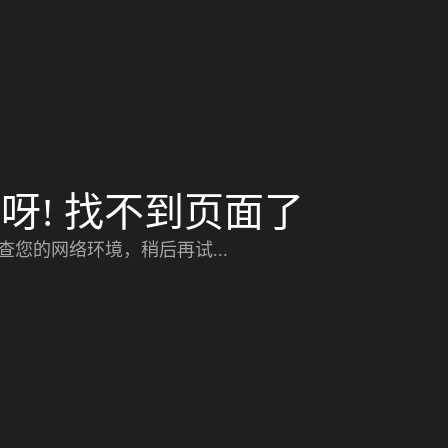
呀! 找不到页面了
查您的网络环境，稍后再试...