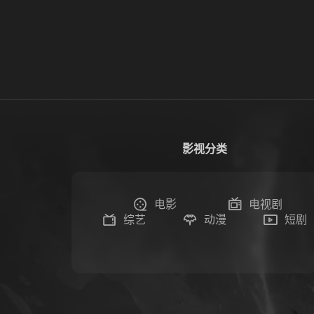
影视分类
电影
电视剧
综艺
动漫
短剧