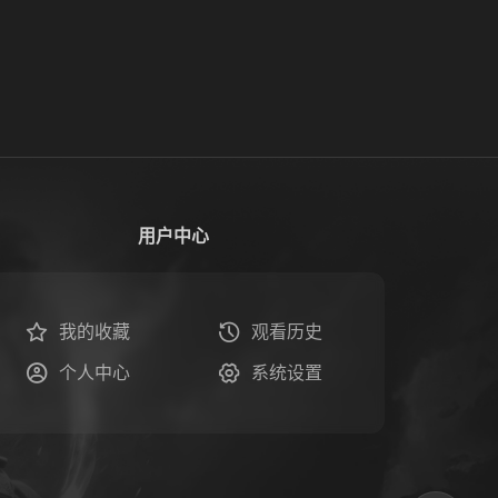
用户中心
我的收藏
观看历史
个人中心
系统设置