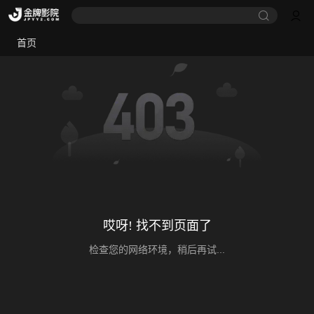
首页
哎呀! 找不到页面了
检查您的网络环境，稍后再试...