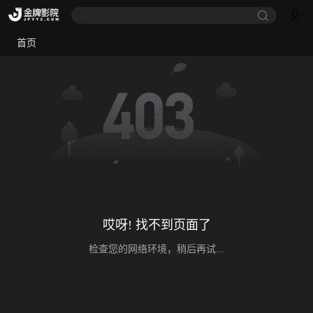
首页
哎呀! 找不到页面了
检查您的网络环境，稍后再试...