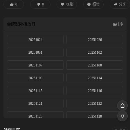
0
0
收藏
报错
分享
金牌影院
播放器
排序
20251024
20251026
20251031
20251102
20251107
20251108
20251109
20251114
20251115
20251116
20251121
20251122
20251123
20251128
20251129
20251130
猜你喜欢