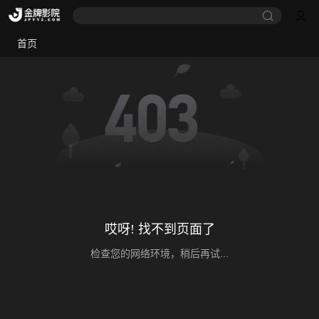
首页
哎呀! 找不到页面了
检查您的网络环境，稍后再试...