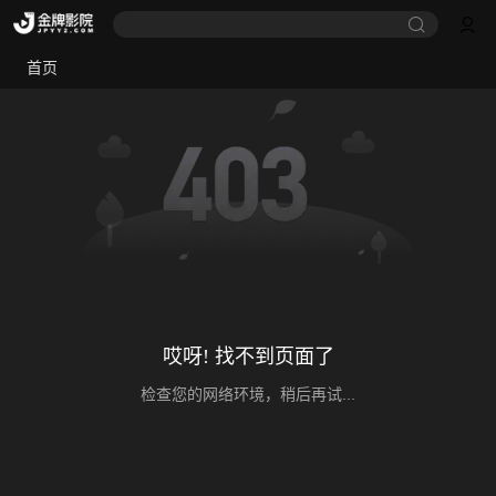
首页
哎呀! 找不到页面了
检查您的网络环境，稍后再试...